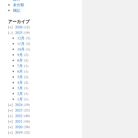
未分類
雑記
アーカイブ
2026
(12)
2025
(19)
12月
(3)
11月
(2)
10月
(1)
9月
(2)
8月
(2)
7月
(1)
6月
(1)
5月
(2)
4月
(2)
3月
(1)
2月
(1)
1月
(1)
2024
(19)
2023
(23)
2022
(40)
2021
(16)
2020
(36)
2019
(32)