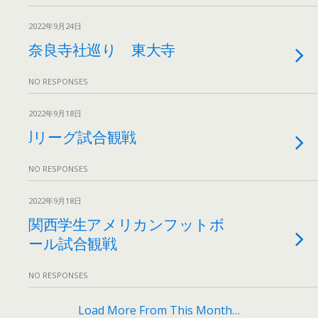
2022年9月24日
奈良寺社巡り 東大寺
NO RESPONSES
2022年9月18日
Jリーグ試合観戦
NO RESPONSES
2022年9月18日
関西学生アメリカンフットボ
ール試合観戦
NO RESPONSES
Load More From This Month…