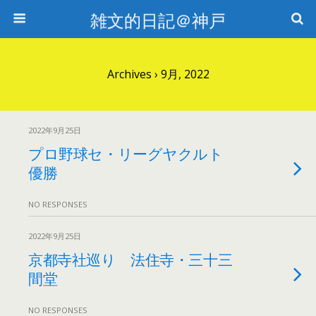
雑文的日記＠神戸
Archives › 9月, 2022
2022年9月25日
プロ野球セ・リーグヤクルト
優勝
NO RESPONSES
2022年9月25日
京都寺社巡り 法住寺・三十三
間堂
NO RESPONSES