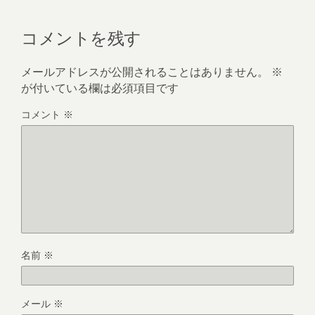
コメントを残す
メールアドレスが公開されることはありません。
※
が付いている欄は必須項目です
コメント
※
名前
※
メール
※