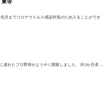
・東寺
 先月までコロナウイルス感染対策のため入ることができ
に遅れたプロ野球がようやく開幕しました。 約3か月遅 …