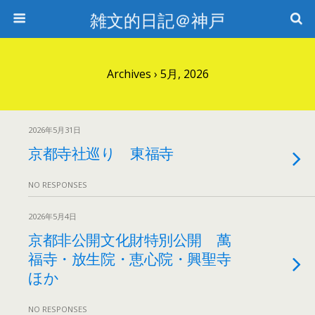
雑文的日記＠神戸
Archives › 5月, 2026
2026年5月31日
京都寺社巡り 東福寺
NO RESPONSES
2026年5月4日
京都非公開文化財特別公開 萬
福寺・放生院・恵心院・興聖寺
ほか
NO RESPONSES