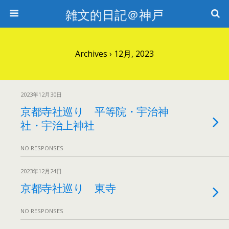
雑文的日記＠神戸
Archives › 12月, 2023
2023年12月30日
京都寺社巡り 平等院・宇治神
社・宇治上神社
NO RESPONSES
2023年12月24日
京都寺社巡り 東寺
NO RESPONSES