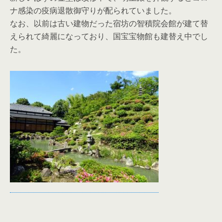
ナ感染の疫病退散御守りが配られていました。
なお、以前は古い建物だった宿坊の智積院会館が建て替
えられて綺麗になっており、国宝宝物館も建替え中でし
た。