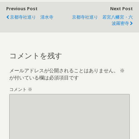
Previous Post
Next Post
京都寺社巡り 清水寺
京都寺社巡り 若宮八幡宮・六
波羅密寺
コメントを残す
メールアドレスが公開されることはありません。
※
が付いている欄は必須項目です
コメント
※