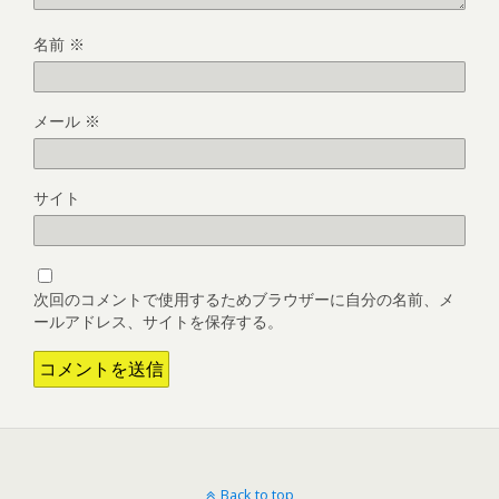
名前
※
メール
※
サイト
次回のコメントで使用するためブラウザーに自分の名前、メ
ールアドレス、サイトを保存する。
Back to top